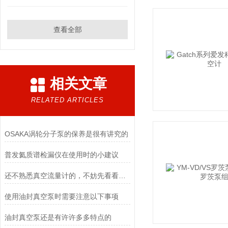
查看全部
相关文章
RELATED ARTICLES
OSAKA涡轮分子泵的保养是很有讲究的
普发氦质谱检漏仪在使用时的小建议
还不熟悉真空流量计的，不妨先看看下文
使用油封真空泵时需要注意以下事项
油封真空泵还是有许许多多特点的