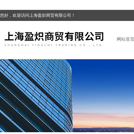
您好，欢迎访问上海盈炽商贸有限公司！
网站首