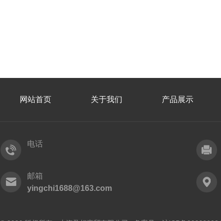
网站首页
关于我们
产品展示
电话
邮箱
yingchi1688@163.com