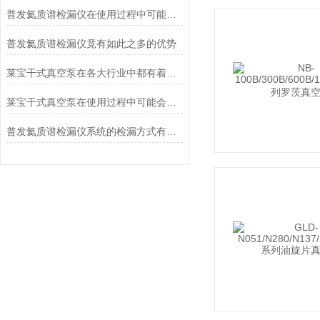
普发氦质谱检漏仪在使用过程中可能会遇到一些常见问题
普发氦质谱检漏仪竟有如此之多的优势
莱宝干式真空泵在各大行业中都有着其作用
莱宝干式真空泵在使用过程中可能会遇到多种问题
普发氦质谱检漏仪系统的检漏方式有哪几种？