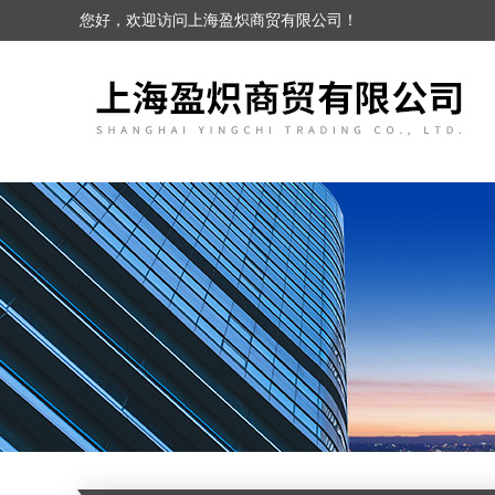
您好，欢迎访问上海盈炽商贸有限公司！