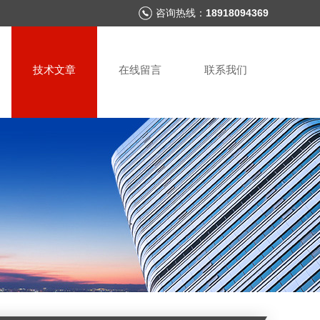
咨询热线：
18918094369
技术文章
在线留言
联系我们