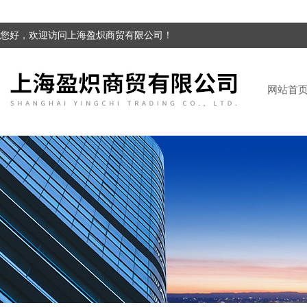
您好，欢迎访问上海盈炽商贸有限公司！
网站首