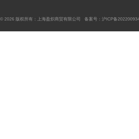
© 2026 版权所有：上海盈炽商贸有限公司 备案号：
沪ICP备20220093