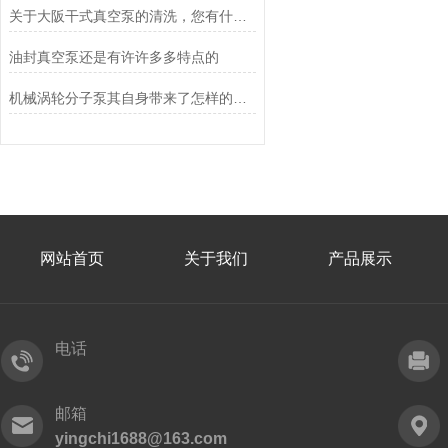
关于大阪干式真空泵的清洗，您有什么建议？
油封真空泵还是有许许多多特点的
机械涡轮分子泵其自身带来了怎样的特点？
网站首页
关于我们
产品展示
电话
邮箱
yingchi1688@163.com