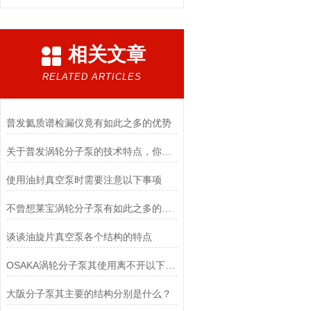
相关文章
RELATED ARTICLES
普发氦质谱检漏仪竟有如此之多的优势
关于普发涡轮分子泵的技术特点，你了解多少呢？
使用油封真空泵时需要注意以下事项
不曾想莱宝涡轮分子泵有如此之多的特点
谈谈油旋片真空泵各个结构的特点
OSAKA涡轮分子泵其使用离不开以下步骤！
大阪分子泵其主要的结构分别是什么？