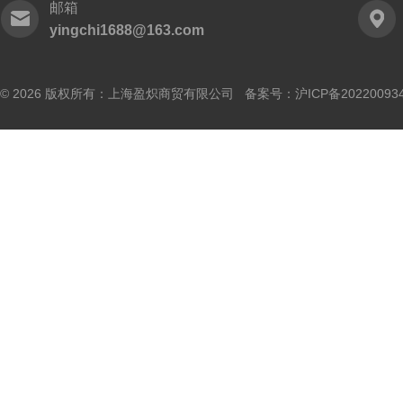
邮箱
yingchi1688@163.com
© 2026 版权所有：上海盈炽商贸有限公司 备案号：
沪ICP备20220093