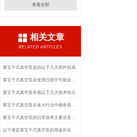
查看全部
相关文章
RELATED ARTICLES
莱宝干式真空泵是由以下几大部件组成
莱宝干式真空泵在使用过程中可能会遇到多种问题
莱宝干式真空泵有着以下几大技术特点
莱宝干式真空泵在各大行业中都有着其作用
莱宝干式真空泵的日常保养主要涉及以下几个方面
以下便是莱宝干式真空泵的用途所在