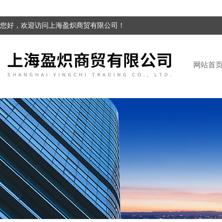
您好，欢迎访问上海盈炽商贸有限公司！
网站首