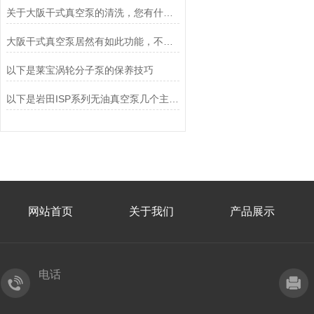
关于大阪干式真空泵的清洗，您有什么建议？
大阪干式真空泵居然有如此功能，不妨进来看看
以下是莱宝涡轮分子泵的保养技巧
以下是岩田ISP系列无油真空泵几个主要的应用领域
网站首页
关于我们
产品展示
电话