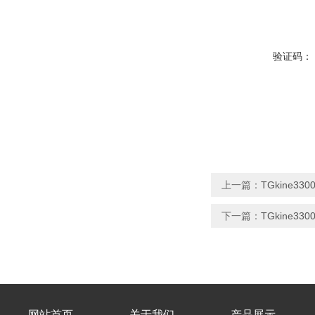
验证码：
上一篇：
TGkine3
下一篇：
TGkine33
网站首页
关于我们
产品展示