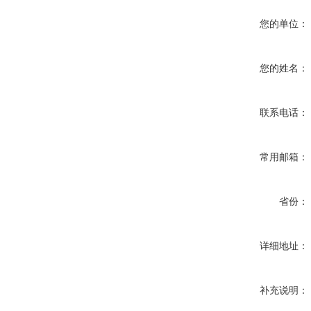
您的单位：
您的姓名：
联系电话：
常用邮箱：
省份：
详细地址：
补充说明：