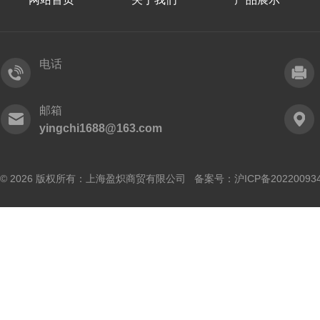
电话
邮箱
yingchi1688@163.com
© 2026 版权所有：上海盈炽商贸有限公司 备案号：
沪ICP备20220093