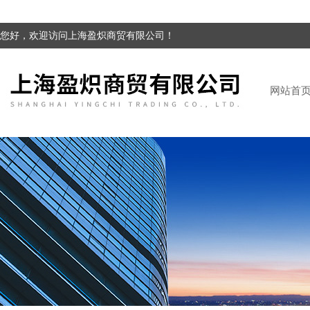
您好，欢迎访问上海盈炽商贸有限公司！
网站首