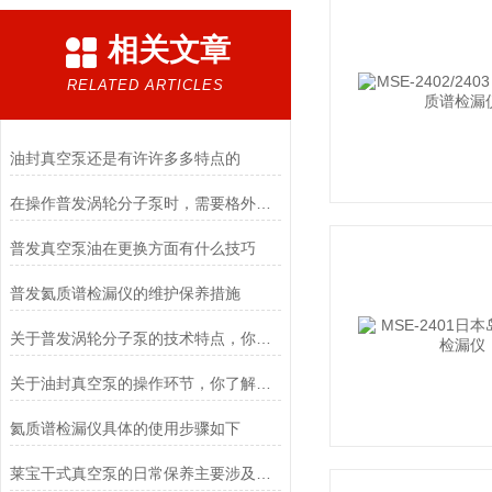
相关文章
RELATED ARTICLES
油封真空泵还是有许许多多特点的
在操作普发涡轮分子泵时，需要格外注意以下几个关键事项
普发真空泵油在更换方面有什么技巧
普发氦质谱检漏仪的维护保养措施
关于普发涡轮分子泵的技术特点，你了解多少呢？
关于油封真空泵的操作环节，你了解多少？
氦质谱检漏仪具体的使用步骤如下
莱宝干式真空泵的日常保养主要涉及以下几个方面