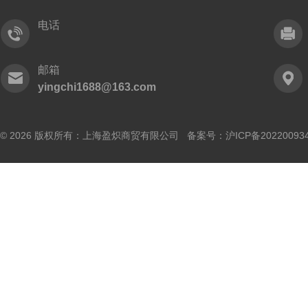
电话
邮箱
yingchi1688@163.com
© 2026 版权所有：上海盈炽商贸有限公司 备案号：
沪ICP备20220093