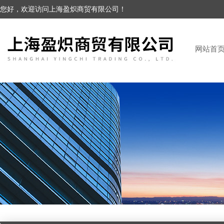
您好，欢迎访问上海盈炽商贸有限公司！
网站首